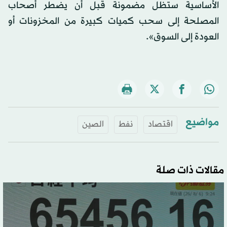
الأساسية ستظل مضمونة قبل أن يضطر أصحاب
المصلحة إلى سحب كميات كبيرة من المخزونات أو
العودة إلى السوق».
مواضيع
اقتصاد
نفط
الصين
مقالات ذات صلة