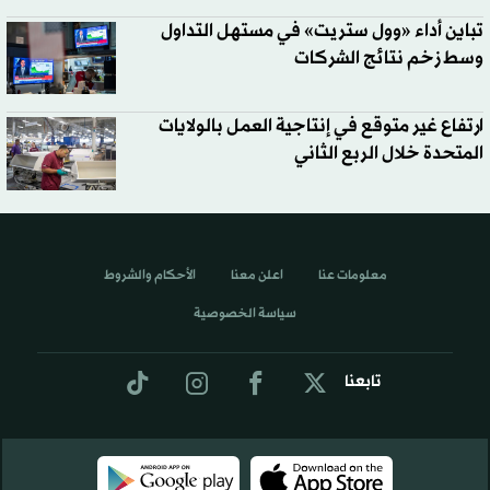
تباين أداء «وول ستريت» في مستهل التداول
وسط زخم نتائج الشركات
ارتفاع غير متوقع في إنتاجية العمل بالولايات
المتحدة خلال الربع الثاني
معلومات عنا
اعلن معنا
الأحكام والشروط
سياسة الخصوصية
تابعنا