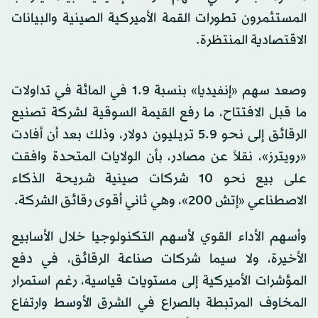
المستثمرون تطورات القمة الأميركية الصينية والبيانات
الاقتصادية المنتظرة.
وصعد سهم «إنفيديا» بنسبة 1.9 في المائة في تداولات
ما قبل الافتتاح، ما رفع القيمة السوقية لشركة تصنيع
الرقائق إلى نحو 5.9 تريليون دولار، وذلك بعد أن أفادت
«رويترز»، نقلاً عن مصادر، بأن الولايات المتحدة وافقت
على بيع نحو 10 شركات صينية شريحة الذكاء
الاصطناعي «إتش 200»، وهي ثاني أقوى رقائق الشركة.
وأسهم الأداء القوي لأسهم التكنولوجيا خلال الأسابيع
الأخيرة، ولا سيما شركات صناعة الرقائق، في دفع
المؤشرات الأميركية إلى مستويات قياسية، رغم استمرار
المخاوف المرتبطة بالصراع في الشرق الأوسط وارتفاع