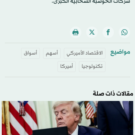
شركات الحوسبة السحابية الكبرى.
مواضيع
الاقتصاد الأميركي
أسهم
أسواق
تكنولوجيا
أميركا
مقالات ذات صلة