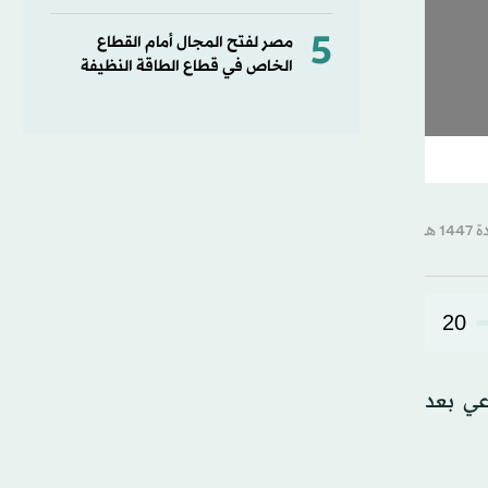
5
مصر لفتح المجال أمام القطاع
الخاص في قطاع الطاقة النظيفة
20
عي بعد