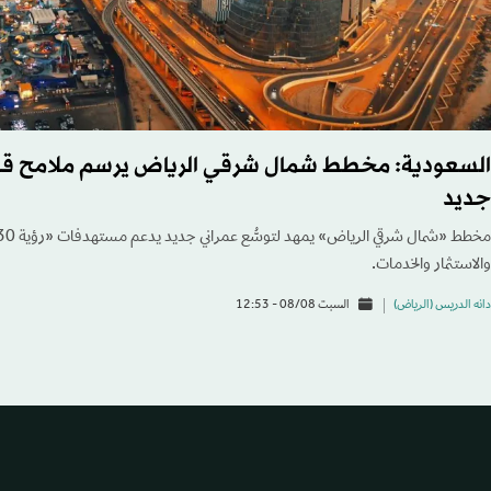
السعودية: مخطط شمال شرقي الرياض يرسم ملامح ق
جديد
والاستثمار والخدمات.
دانه الدريس (الرياض)
السبت 08/08 - 12:53