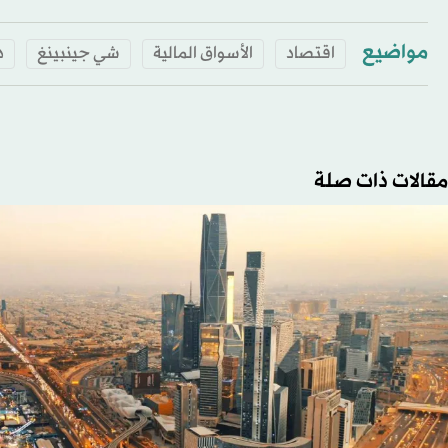
مواضيع
اقتصاد
الأسواق المالية
شي جينبينغ
د
مقالات ذات صلة