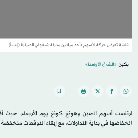
شاشة تعرض حركة الأسهم بأحد ميادين مدينة شنغهاي الصينية (إ.ب.أ)
بكين:
«الشرق الأوسط»
ارتفعت أسهم الصين وهونغ كونغ يوم الأربعاء، حيث أ
انخفاضها في بداية التداولات، مع إبقاء التوقعات منخفضة 