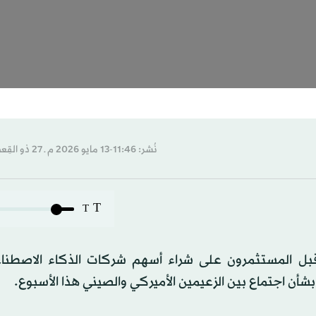
نُشر: 11:46-13 مايو 2026 م ـ 27 ذو القِعدة 1447 هـ
T
T
قبل المستثمرون على شراء أسهم شركات الذكاء الاصطنا
بشأن اجتماع بين الزعيمين الأميركي والصيني هذا الأسبوع.