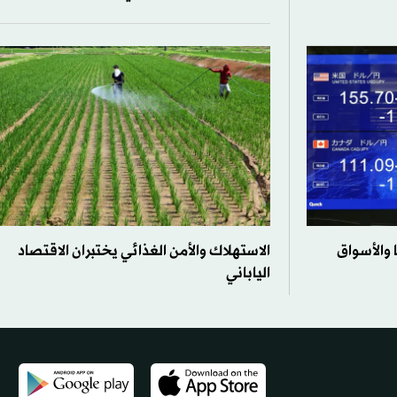
 والأسواق
الاستهلاك والأمن الغذائي يختبران الاقتصاد
الياباني