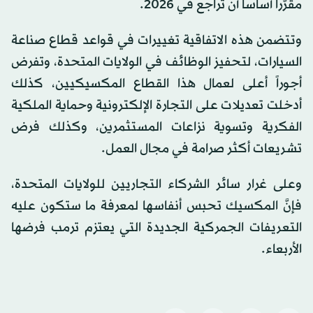
مقرَّراً أساساً أن تُراجع في 2026.
وتتضمن هذه الاتفاقية تغييرات في قواعد قطاع صناعة
السيارات، لتحفيز الوظائف في الولايات المتحدة، وتفرض
أجوراً أعلى لعمال هذا القطاع المكسيكيين، كذلك
أدخلت تعديلات على التجارة الإلكترونية وحماية الملكية
الفكرية وتسوية نزاعات المستثمرين، وكذلك فرض
تشريعات أكثر صرامة في مجال العمل.
وعلى غرار سائر الشركاء التجاريين للولايات المتحدة،
فإنَّ المكسيك تحبس أنفاسها لمعرفة ما ستكون عليه
التعريفات الجمركية الجديدة التي يعتزم ترمب فرضها
الأربعاء.