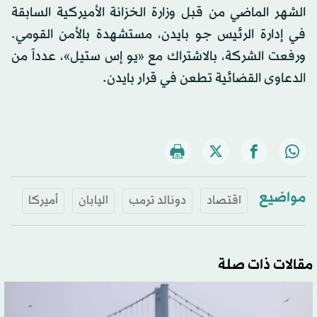
الشهر الماضي من قبل وزارة الخزانة الأميركية السابقة
في إدارة الرئيس جو بايدن، مستشهدة بالأمن القومي.
ورفعت الشركة، بالاشتراك مع «يو إس ستيل»، عدداً من
الدعاوى القضائية تطعن في قرار بايدن.
مواضيع
اقتصاد
دونالد ترمب
اليابان
أميركا
مقالات ذات صلة