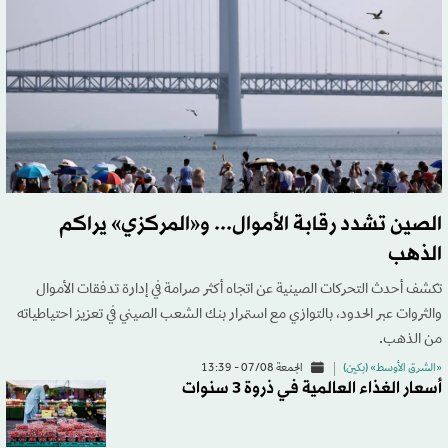
الصين تشدد رقابة الأموال... و«المركزي» يراكم
الذهب
تكشف أحدث التحركات الصينية عن اتجاه أكثر صرامة في إدارة تدفقات الأموال
والثروات عبر الحدود، بالتوازي مع استمرار بنك الشعب الصيني في تعزيز احتياطياته
من الذهب.
«الشرق الأوسط» (بكين)
الجمعة 07/08 - 13:39
أسعار الغذاء العالمية في ذروة 3 سنوات