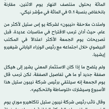
المائة بحلول منتصف النهار يوم الاثنين، مقارنة
بانخفاض بنسبة 0.1 في المائة في مؤشر نيكي.
وامتدت ملاحقة «نيبون» لشركة يو إس ستيل لأكثر من
عام، حيث أدان ترمب الاقتراح في مناسبات عديدة، قبل
تصريحات يوم الجمعة الأكثر اعتدالاً في المكتب
البيضوي خلال اجتماعه مع رئيس الوزراء الياباني شيغيرو
إيشيبا.
ولم يتضح ما إذا كان الاستثمار المعني يشير إلى هيكل
صفقة جديد أو ما هي تفاصيل الصفقة، لكن ترمب قال
يوم الجمعة إنه سيلتقي برئيس شركة نيبون ستيل هذا
الأسبوع وسيشارك «للوساطة والتحكيم».
وقال نائب رئيس شركة نيبون ستيل تاكاهيرو موري يوم