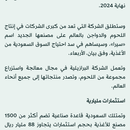
نهاية 2024.
وستطلق الشركة التي تعد من كبرى الشركات في إنتاج
اللحوم والدواجن بالعالم على مصنعها الجديد اسم
«سيرا»، وسيساهم في سد احتياج السوق السعودية من
الأغذية، وفق بيان، الأربعاء.
وتعمل الشركة البرازيلية في مجال معالجة واستزراع
مجموعة من اللحوم، وتصدر منتجاتها إلى جميع أنحاء
العالم.
استثمارات مليارية
وتمتلك السعودية قاعدة صناعية تضم أكثر من 1500
مصنع للأغذية بحجم استثمارات يتجاوز 88 مليار ريال