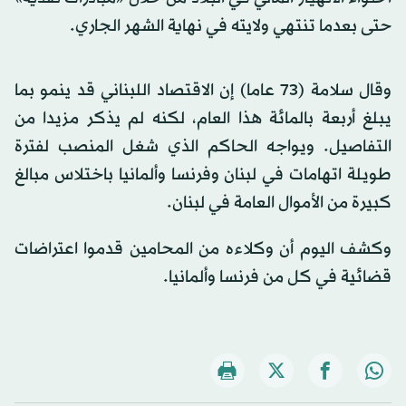
حتى بعدما تنتهي ولايته في نهاية الشهر الجاري.
وقال سلامة (73 عاما) إن الاقتصاد اللبناني قد ينمو بما
يبلغ أربعة بالمائة هذا العام، لكنه لم يذكر مزيدا من
التفاصيل. ويواجه الحاكم الذي شغل المنصب لفترة
طويلة اتهامات في لبنان وفرنسا وألمانيا باختلاس مبالغ
كبيرة من الأموال العامة في لبنان.
وكشف اليوم أن وكلاءه من المحامين قدموا اعتراضات
قضائية في كل من فرنسا وألمانيا.