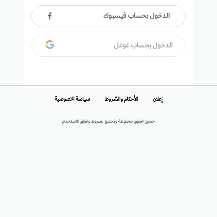
الدخول بحساب فيسبوك
الدخول بحساب غوغل
إعلان
الأحكام والشروط
سياسة الخصوصية
جميع الحقوق محفوظة وتخضع لشروط واتفاق الاستخدام