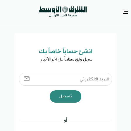
انشئ حساباً خاصاً بك​
سجل وابق مطلعاً على آخر الأخبار ​
تسجيل
أو