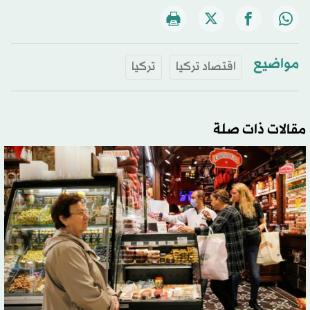
مواضيع
اقتصاد تركيا
تركيا
مقالات ذات صلة