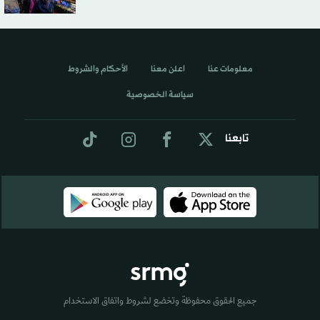
معلومات عنا
اعلن معنا
الأحكام والشروط
سياسة الخصوصية
تابعنا
جميع الحقوق محفوظة وتخضع لشروط واتفاق الاستخدام