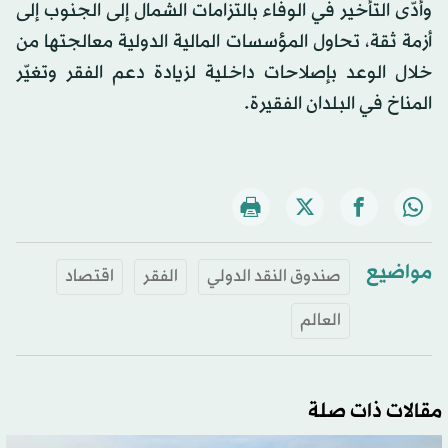
وأدّى التأخير في الوفاء بالتزامات الشمال إلى الجنوب إلى
أزمة ثقة، تحاول المؤسسات المالية الدولية معالجتها من
خلال الوعد بإصلاحات داخلية لزيادة دعم الفقر وتغيّر
المناخ في البلدان الفقيرة.
مواضيع
صندوق النقد الدولي
الفقر
اقتصاد
العالم
مقالات ذات صلة