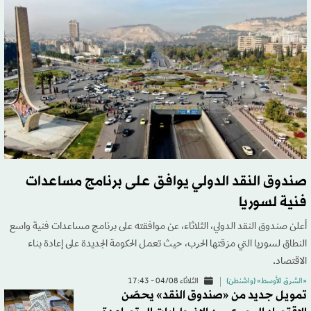
صندوق النقد الدولي يوافق على برنامج مساعدات
فنية لسوريا
أعلن صندوق النقد الدولي، الثلاثاء، عن موافقته على برنامج مساعدات فنية واسع
النطاق لسوريا التي مزقتها الحرب، حيث تعمل الحكومة الجديدة على إعادة بناء
الاقتصاد.
«الشرق الأوسط» (واشنطن)
الثلاثاء 04/08 - 17:43
تمويل جديد من «صندوق النقد» يحصّن