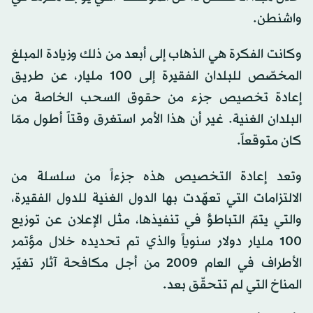
واشنطن.
وكانت الفكرة هي الذهاب إلى أبعد من ذلك وزيادة المبلغ
المخصّص للبلدان الفقيرة إلى 100 مليار، عن طريق
إعادة تخصيص جزء من حقوق السحب الخاصة من
البلدان الغنية. غير أن هذا الأمر استغرق وقتاً أطول ممّا
كان متوقعاً.
وتعد إعادة التخصيص هذه جزءاً من سلسلة من
الالتزامات التي تعهّدت بها الدول الغنية للدول الفقيرة،
والتي يتمّ التباطؤ في تنفيذها، مثل الإعلان عن توزيع
100 مليار دولار سنوياً والذي تم تحديده خلال مؤتمر
الأطراف في العام 2009 من أجل مكافحة آثار تغيّر
المناخ التي لم تتحقّق بعد.