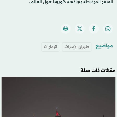
السفر المرتبطة بجائحة كورونا حول العالم.
مواضيع
طيران الإمارات
الإمارات
مقالات ذات صلة