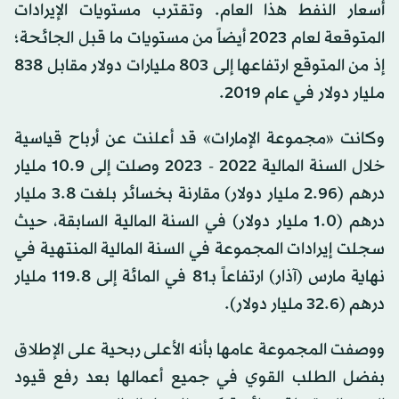
أسعار النفط هذا العام. وتقترب مستويات الإيرادات
المتوقعة لعام 2023 أيضاً من مستويات ما قبل الجائحة؛
إذ من المتوقع ارتفاعها إلى 803 مليارات دولار مقابل 838
مليار دولار في عام 2019.
وكانت «مجموعة الإمارات» قد أعلنت عن أرباح قياسية
خلال السنة المالية 2022 - 2023 وصلت إلى 10.9 مليار
درهم (2.96 مليار دولار) مقارنة بخسائر بلغت 3.8 مليار
درهم (1.0 مليار دولار) في السنة المالية السابقة، حيث
سجلت إيرادات المجموعة في السنة المالية المنتهية في
نهاية مارس (آذار) ارتفاعاً بـ81 في المائة إلى 119.8 مليار
درهم (32.6 مليار دولار).
ووصفت المجموعة عامها بأنه الأعلى ربحية على الإطلاق
بفضل الطلب القوي في جميع أعمالها بعد رفع قيود