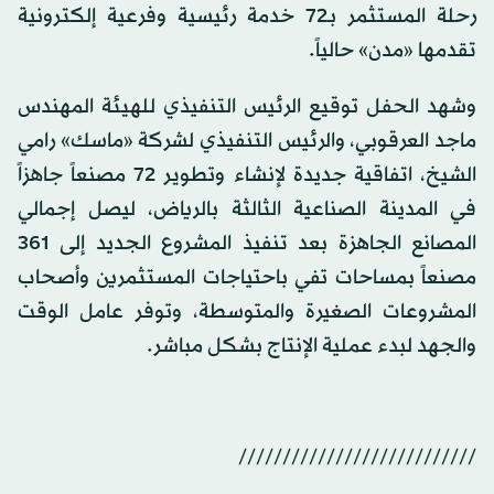
رحلة المستثمر بـ72 خدمة رئيسية وفرعية إلكترونية
تقدمها «مدن» حالياً.
وشهد الحفل توقيع الرئيس التنفيذي للهيئة المهندس
ماجد العرقوبي، والرئيس التنفيذي لشركة «ماسك» رامي
الشيخ، اتفاقية جديدة لإنشاء وتطوير 72 مصنعاً جاهزاً
في المدينة الصناعية الثالثة بالرياض، ليصل إجمالي
المصانع الجاهزة بعد تنفيذ المشروع الجديد إلى 361
مصنعاً بمساحات تفي باحتياجات المستثمرين وأصحاب
المشروعات الصغيرة والمتوسطة، وتوفر عامل الوقت
والجهد لبدء عملية الإنتاج بشكل مباشر.
///////////////////////////