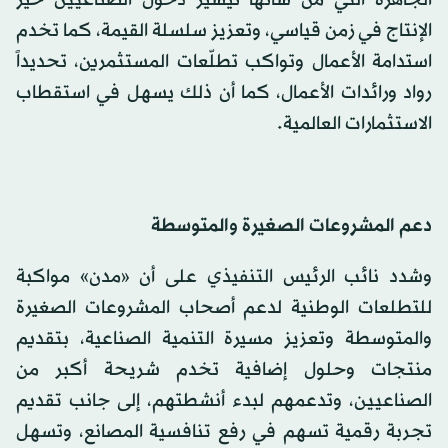
الجاهزة التي من شأنها تيسير دخول الصناعيين حيز
الإنتاج في زمن قياسي، وتعزيز سلسلة القيمة، كما تخدم
استدامة الأعمال وتواكب تطلّعات المستثمرين، تحديداً
رواد ورائدات الأعمال، كما أن ذلك يسهل في استقطاب
الاستثمارات العالمية.
دعم المشروعات الصغيرة والمتوسطة
وشدد نائب الرئيس التنفيذي على أن «مدن» مواكبة
للتطلعات الوطنية لدعم أصحاب المشروعات الصغيرة
والمتوسطة وتعزيز مسيرة التنمية الصناعية، بتقديم
منتجات وحلول إضافية تخدم شريحة أكبر من
الصناعيين، وتدعمهم لبدء أنشطتهم، إلى جانب تقديم
تجربة رقمية تسهم في رفع تنافسية المصانع، وتسهل