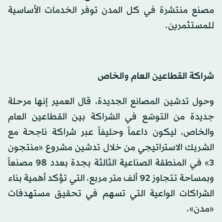
مصنع منتشرة في كل المدن توفر الخدمات الأساسية
للمستثمرين.
شراكة القطاعين العام والخاص
وحول تدشين المصانع الجديدة، قال العمير إنها مرحلة
جديدة من التوسّع في الشراكة بين القطاعين العام
والخاص، ليكون داعماً وحليفاً عبر شراكة ناجحة مع
الشريك الاستراتيجي من خلال تدشين مشروع «منتجون
3» في المنطقة الصناعية الثالثة بجدة بعدد 98 مصنعاً
وبمساحة تتجاوز 92 ألف متر مربع، التي تؤكد أهمية بناء
الشراكات الواعية التي تسهم في تحقيق مستهدفات
«مدن».