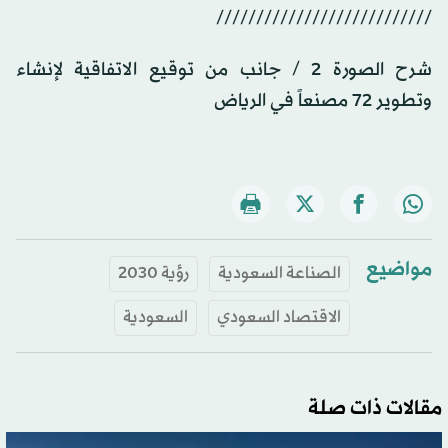
///////////////////////////
شرح الصورة ٢ / جانب من توقيع الاتفاقية لإنشاء
وتطوير 72 مصنعاً في الرياض
مواضيع
الصناعة السعودية
رؤية 2030
الاقتصاد السعودي
السعودية
مقالات ذات صلة