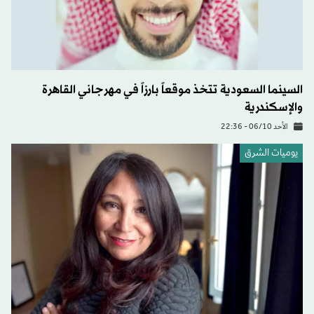
السينما السعودية تتخذ موقعاً بارزاً في مهرجاني القاهرة
والإسكندرية
الأحد 06/10 - 22:36
يوميات الشرق