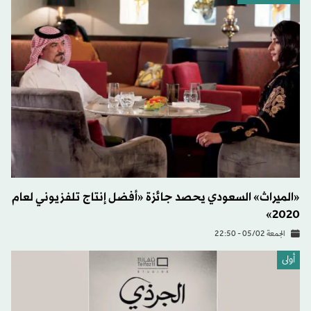
«الميراث» السعودي يحصد جائزة «أفضل إنتاج تلفزيوني لعام
2020»
الجمعة 05/02 - 22:50
أولى