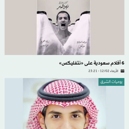
6 أفلام سعودية على «نتفليكس»
الأربعاء 12/02 - 23:21
يوميات الشرق