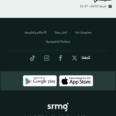
الجمعة 26/07 - 21:37
معلومات عنا
اعلن معنا
الأحكام والشروط
سياسة الخصوصية
تابعنا