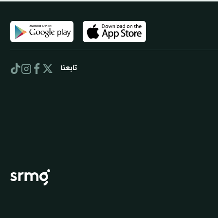
تابعنا