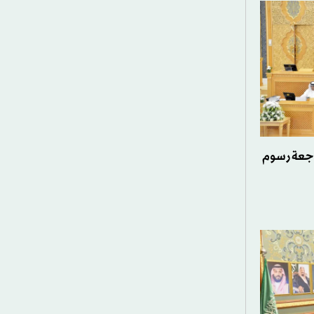
اجعة رسوم