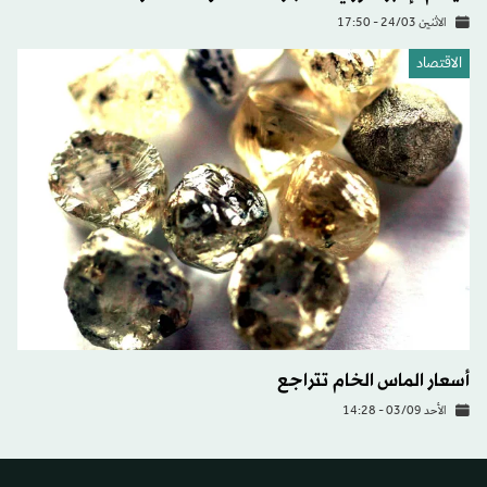
الاثنين 24/03 - 17:50
الاقتصاد
أسعار الماس الخام تتراجع
الأحد 03/09 - 14:28