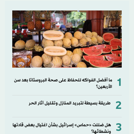
1
ما أفضل الفواكه للحفاظ على صحة البروستاتا بعد سن
الأربعين؟
2
طريقة بسيطة لتبريد المنازل وتقليل آثار الحر
3
هل ضللت «حماس» إسرائيل بشأن اغتيال بعض قادتها
ونشطائها؟