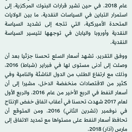
عام 2018. في حين تشير قرارات البنوك المركزية، إلى
استمرار التباين في السياسات النقدية، ما بين الولايات
المتحدة الأميركية، التي تتجه إلى تشديد السياسة
النقدية وأوروبا واليابان في توجهها لتيسير السياسة
النقدية.
ووفق التقرير، تشهد أسعار السلع تحسنا جزئيا بعد أن
وصلت إلى أدنى مستوى لها في فبراير (شباط) 2016،
وذلك مع ارتفاع الطلب من الدول الناشئة والنامية وفي
كثير من الاقتصادات منخفضة الدخل، مشيرا إلى أن
أسعار النفط في الربع الأخير من عام 2016، والربع الأول
لعام 2017 شهدت تحسنا في أعقاب اتفاق خفض الإنتاج
في نوفمبر (تشرين الثاني) 2016، ومن المتوقع أن
تحافظ أسعار النفط على مستواها مع تمديد الاتفاق إلى
مارس (آذار) 2018.