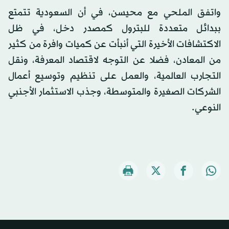
واتفق الملحي مع محيسن، في أن السعودية تتمتع
ببدائل متعددة للبترول كمصدر دخل، في ظل
الاكتشافات الأخيرة التي أنبأت عن كميات وافرة من كثير
من المعادن، فضلا عن التوجه لاقتصاد المعرفة، ونقل
التجارب العالمية، والعمل على تنظيم وتوسيع أعمال
الشركات الصغيرة والمتوسطة، وجذب الاستثمار الأجنبي
النوعي.