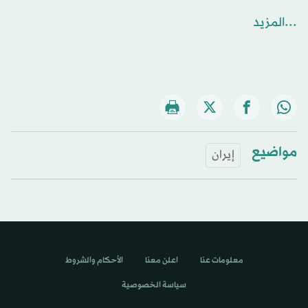
...المزيد
مواضيع
إيران
معلومات عنا
اعلن معنا
الأحكام والشروط
سياسة الخصوصية