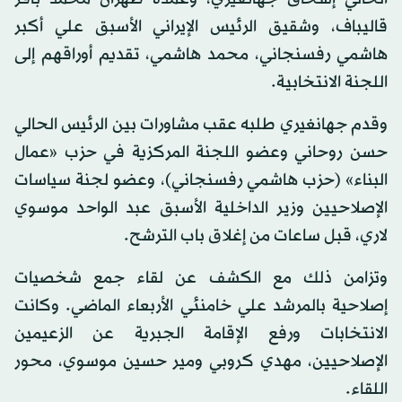
قاليباف، وشقيق الرئيس الإيراني الأسبق علي أكبر
هاشمي رفسنجاني، محمد هاشمي، تقديم أوراقهم إلى
اللجنة الانتخابية.
وقدم جهانغيري طلبه عقب مشاورات بين الرئيس الحالي
حسن روحاني وعضو اللجنة المركزية في حزب «عمال
البناء» (حزب هاشمي رفسنجاني)، وعضو لجنة سياسات
الإصلاحيين وزير الداخلية الأسبق عبد الواحد موسوي
لاري، قبل ساعات من إغلاق باب الترشح.
وتزامن ذلك مع الكشف عن لقاء جمع شخصيات
إصلاحية بالمرشد علي خامنئي الأربعاء الماضي. وكانت
الانتخابات ورفع الإقامة الجبرية عن الزعيمين
الإصلاحيين، مهدي كروبي ومير حسين موسوي، محور
اللقاء.