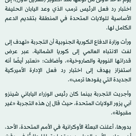
اختبار رد فعل الرئيس ترمب الذي وعد اليابان الحليفة
الأساسية للولايات المتحدة في المنطقة بتقديم الدعم
الكامل لها.
ورأت وزارة الدفاع الكورية الجنوبية أن التجربة «تهدف إلى
لفت الانتباه العالمي إلى كوريا الشمالية، عبر عرض
قدراتها النووية والصاروخية»، وأضافت: «نعتبر أيضًا أنه
استفزاز يهدف إلى اختبار رد فعل الإدارة الأميركية
الجديدة التي يقودها ترمب».
وأجريت التجربة بينما كان رئيس الوزراء الياباني شينزو
آبي يزور الولايات المتحدة، حيث قال إن هذه التجربة «غير
مقبولة».
بدورها، أعلنت البعثة الأوكرانية في الأمم المتحدة، الأحد،