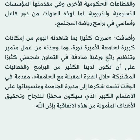
والقطاعات الحكومية الأخرى وفي مقدمتها المؤسسات
التعليمية والتربوية، لما لهذه الجهات من دور فاعل
وأساسي في برامج رياضة المجتمع.
وأضافت: «سررت كثيرًا بما شاهدته اليوم من إمكانات
كبيرة لجامعة الأميرة نورة، وما وجدته من عمل متميز
وتنظيم رائع ورغبة صادقة في التعاون شجعني كثيرًا
على أن تكون لدينا الكثير من البرامج والفعاليات
المشتركة خلال الفترة المقبلة مع الجامعة»، مقدمة في
الوقت نفسه شكرها إلى مديرة الجامعة ومنسوباتها على
الاهتمام الكبير الذي سيكون محفزًا للنجاح وتحقيق
الأهداف المأمولة من هذه الاتفاقية بإذن الله.