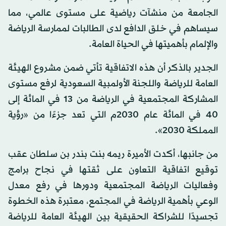
الجامعة من منشآت رياضية على مستوى عالمي، مما
سيساهم في خلق الدافع لدى الطالبات لممارسة الرياضة
والإلمام بأهميتها في الحياة العامة.
الجدير بالذكر أن هذه الاتفاقية تأتي ضمن مشروع الهيئة
العامة للرياضة واللجنة الأولمبية السعودية لرفع مستوى
المشاركة المجتمعية في الرياضة من 13 في المائة إلى
40 في المائة عام 2030م التي تعد جزءًا من «رؤية
المملكة 2030».
من جانبها، أكدت الأميرة ريمه بنت بندر بن سلطان عقب
توقيع اتفاقية التعاون على ثقتها في نجاح برامج
وفعاليات الرياضة المجتمعية ودورها في رفع معدل
الوعي بأهمية الرياضة في المجتمع، معتبرة هذه الخطوة
تجسيدًا للشراكة الحقيقية بين الهيئة العامة للرياضة