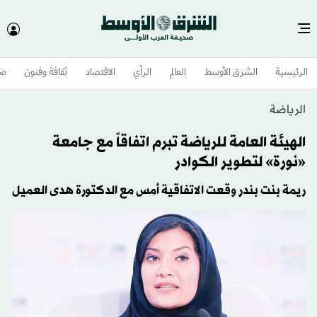
الرئيسية
الشرق الأوسط​
العالم
الرأي
الاقتصاد
ثقافة وفنون
صح
الرياضة
الهيئة العامة للرياضة تبرم اتفاقاً مع جامعة
«نورة» لتطوير الكوادر
ريمة بنت بندر وقعت الاتفاقية أمس مع الدكتورة هدى العميل