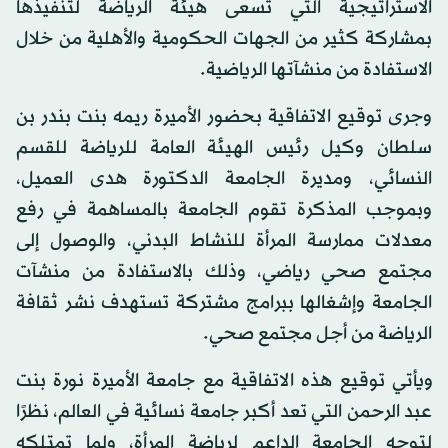
الاستراتيجية التي تسعى هيئة الرياضة لتنفيذها
بمشاركة كثير من الجهات الحكومية والأهلية من خلال
الاستفادة من منشآتها الرياضية.
وجرى توقيع الاتفاقية بحضور الأميرة ريمه بنت بندر بن
سلطان وكيل رئيس الهيئة العامة للرياضة للقسم
النسائي، ومديرة الجامعة الدكتورة هدى العميل،
وبموجب المذكرة تقوم الجامعة بالمساهمة في رفع
معدلات ممارسة المرأة للنشاط البدني، والوصول إلى
مجتمع صحي رياضي، وذلك بالاستفادة من منشآت
الجامعة وإشغالها ببرامج مشتركة تستهدف نشر ثقافة
الرياضة من أجل مجتمع صحي.
ويأتي توقيع هذه الاتفاقية مع جامعة الأميرة نورة بنت
عبد الرحمن التي تعد أكبر جامعة نسائية في العالم، نظرًا
لتوجه الجامعة الداعم لرياضة المرأة، ولما تمتلكه