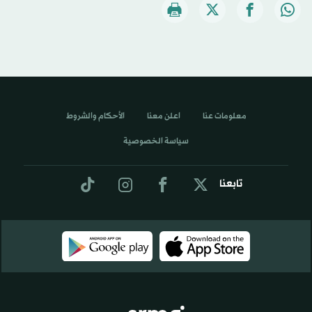
معلومات عنا
اعلن معنا
الأحكام والشروط
سياسة الخصوصية
تابعنا