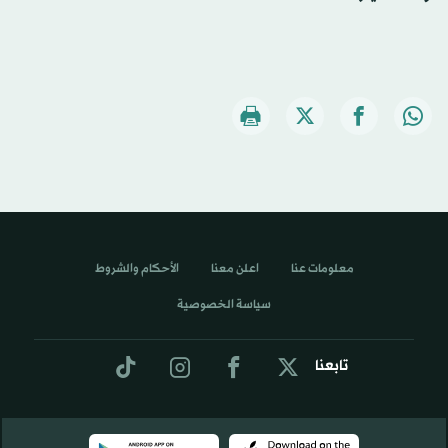
معلومات عنا
اعلن معنا
الأحكام والشروط
سياسة الخصوصية
تابعنا