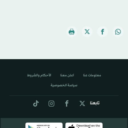
معلومات عنا
اعلن معنا
الأحكام والشروط
سياسة الخصوصية
تابعنا