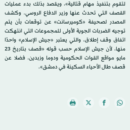
لتقوم بتنفيذ مهام قتالية»، ويقصد بذلك بدء عمليات
القصف التي تحدث عنها وزير الدفاع الروسي. وكشف
المصدر لصحيفة «كوميرسانت» عن توقعات بأن يتم
توجيه الضربات الجوية الأولى للمجموعات التي انتهكت
اتفاق وقف إطلاق، والتي يعتبر «جيش الإسلام» واحدًا
منها، لأن جيش الإسلام حسب قوله «قصف بتاريخ 23
مايو مواقع القوات الحكومية ودوما وزبدين، فضلا عن
قصف طال الأحياء السكينة في دمشق».