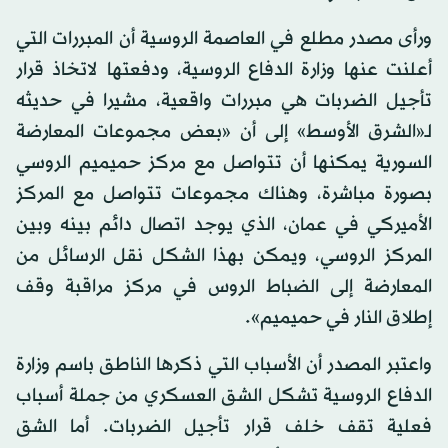
ورأى مصدر مطلع في العاصمة الروسية أن المبررات التي
أعلنت عنها وزارة الدفاع الروسية، ودفعتها لاتخاذ قرار
تأجيل الضربات هي مبررات واقعية، مشيرا في حديثه
لـ«الشرق الأوسط» إلى أن «بعض مجموعات المعارضة
السورية يمكنها أن تتواصل مع مركز حميميم الروسي
بصورة مباشرة، وهناك مجموعات تتواصل مع المركز
الأميركي في عمان، الذي يوجد اتصال دائم بينه وبين
المركز الروسي، ويمكن بهذا الشكل نقل الرسائل من
المعارضة إلى الضباط الروس في مركز مراقبة وقف
إطلاق النار في حميميم».
واعتبر المصدر أن الأسباب التي ذكرها الناطق باسم وزارة
الدفاع الروسية تشكل الشق العسكري من جملة أسباب
فعلية تقف خلف قرار تأجيل الضربات. أما الشق