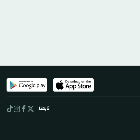
تابعنا