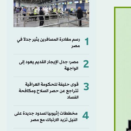
1
رسم مغادرة المسافرين يثير جدلاً في
مصر
2
مصر: جدل الإيجار القديم يعود إلى
الواجهة
3
قوى حليفة للحكومة العراقية
تتراجع عن حصر السلاح ومكافحة
الفساد
4
مخططات إثيوبيا لسدود جديدة على
النيل تزيد الارتباك مع مصر