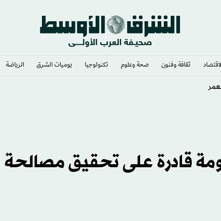
لاقتصاد
ثقافة وفنون
صحة وعلوم
تكنولوجيا
يوميات الشرق​
الرياضة
الاتحاد»
ومة قادرة على تحقيق مصالحة