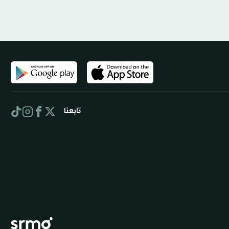
تابعنا