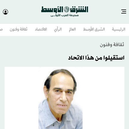
الرئيسية
الشرق الأوسط​
العالم
الرأي
الاقتصاد
ثقافة وفنون
صح
ثقافة وفنون
استقيلوا من هذا الاتحاد