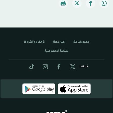
معلومات عنا
اعلن معنا
الأحكام والشروط
سياسة الخصوصية
تابعنا