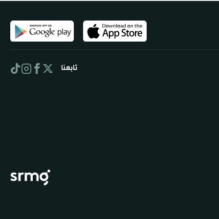
تابعنا