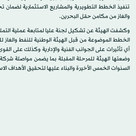
تنفيذ الخطط التطويرية والمشاريع الاستثمارية لضمان تحق
والغاز من مكامن حقل البحرين.
وكشفت الهيئة عن تشكيل لجنة عليا لمتابعة عملية التم
الخطط الموضوعة من قبل الهيئة الوطنية للنفط والغاز ل
أي تأثيرات على الجوانب الفنية والإدارية وكذلك على القوى
وضعتها الهيئة للمرحلة المقبلة بما يضمن مواصلة شركة
السنوات الخمس الأخيرة والبناء عليها لتحقيق الأهداف الاست