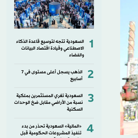
1
السعودية تتجه لتوسيع قاعدة الذكاء
الاصطناعي وقيادة اقتصاد البيانات
والفضاء
2
الذهب يسجل أعلى مستوى في 7
أسابيع
3
السعودية تغري المستثمرين بملكية
نسبة من الأراضي مقابل ضخ الوحدات
السكنية
4
«المالية» السعودية تحذر من بدء
تنفيذ المشروعات الحكومية قبل