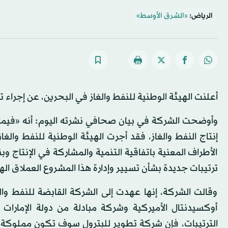
الرياض:
«الشرق الأوسط»
أعلنت الهيئة الوطنية للنفط والغاز في البحرين، عن إجراء
وأوضحت الشركة في بيان صحافي نشرته اليوم: أنه «فيما آل
إنتاج النفط والغاز، فقد أجرت الهيئة الوطنية للنفط والغا
الأطراف المعنية باتفاقية التنمية والمشاركة في الإنتاج و
ترتيبات جديدة بشأن تسيير وإدارة هذا المشروع العملاق اله
وقالت الشركة، إنها عهدت إلى الشركة القابضة للنفط وا
أوكسيدنتال الأميركية وشركة مبادلة من دولة الإمارا
الترتيبات، فإن شركة تطوير للبترول سوف تكون مملوكة 