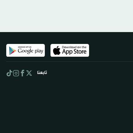
تابعنا