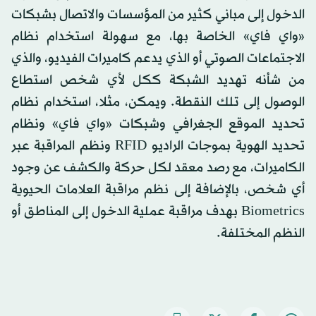
الدخول إلى مباني كثير من المؤسسات والاتصال بشبكات
«واي فاي» الخاصة بها، مع سهولة استخدام نظام
الاجتماعات الصوتي أو الذي يدعم كاميرات الفيديو، والذي
من شأنه تهديد الشبكة ككل لأي شخص استطاع
الوصول إلى تلك النقطة. ويمكن، مثلا، استخدام نظام
تحديد الموقع الجغرافي وشبكات «واي فاي» ونظام
تحديد الهوية بموجات الراديو RFID ونظم المراقبة عبر
الكاميرات، مع رصد معقد لكل حركة والكشف عن وجود
أي شخص، بالإضافة إلى نظم مراقبة العلامات الحيوية
Biometrics بهدف مراقبة عملية الدخول إلى المناطق أو
النظم المختلفة.