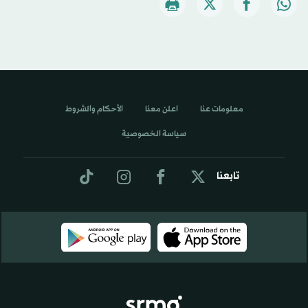
معلومات عنا
اعلن معنا
الأحكام والشروط
سياسة الخصوصية
تابعنا