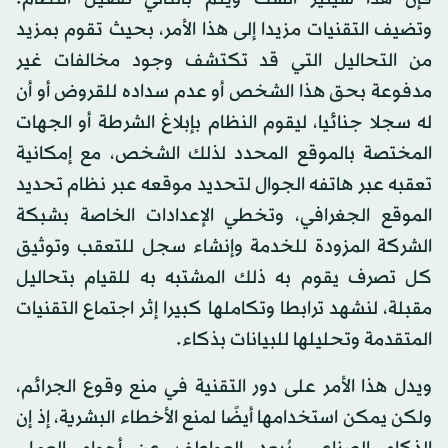
وتضيف التقنيات مزيدا إلى هذا الأمر، بحيث تقوم بمزيد
من التحاليل التي قد تكتشف وجود مخالفات غير
مدفوعة بحق هذا الشخص أو عدم سداده للقروض أو أن
له سجلا جنائيا، ليقوم النظام بإبلاغ الشرطة أو الجهات
المختصة بالموقع المحدد لذلك الشخص، مع إمكانية
تعقبه عبر هاتفه الجوال لتحديد موقعه عبر نظام تحديد
الموقع الجغرافي، وتخطي الإعدادات الخاصة بشبكة
الشركة المزودة للخدمة وإنشاء سجل للتعقب وتوثيق
كل تصرف يقوم به ذلك المشتبه به للقيام بتحاليل
مقبلة، لنشهد ترابطا وتكاملها كبيرا إثر اجتماع التقنيات
المتقدمة وتحليلها للبيانات بذكاء.
ويدل هذا الأمر على دور التقنية في منع وقوع الجرائم،
ولكن يمكن استخدامها أيضًا لمنع الأخطاء البشرية، إذ إن