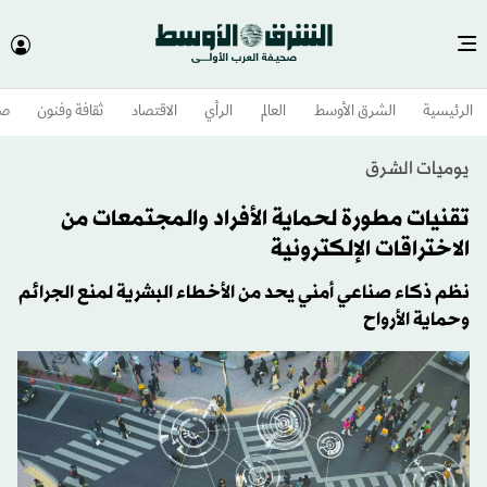
الرئيسية
الشرق الأوسط​
العالم
الرأي
الاقتصاد
ثقافة وفنون
صح
يوميات الشرق
تقنيات مطورة لحماية الأفراد والمجتمعات من
الاختراقات الإلكترونية
نظم ذكاء صناعي أمني يحد من الأخطاء البشرية لمنع الجرائم
وحماية الأرواح