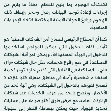
اكتشاف الهجوم بما يتيح للنظام اتخاذ ما يلزم من
إجراءات لإعادة توجيه البيانات وعزل وحجر وإيقاف ذلك
الهجوم وإبلاغ الجهات الأمنية المختصة لاتخاذ الإجراءات
المناسبة.
كما أن المفتاح الرئيسي لضمان أمن الشركات المعنية هو
تأمين نقاط الدخول التي يمكن للمهاجم استخدامها
للدخول إلى البيئة المستهدفة. ويمكن لمراقبة الشبكات
المساعدة في منع وقوع هجمات، مثل حال شبكات «واي
فاي» اللاسلكية في الفنادق التي تقدم حلولا توفر تجربة
استخدام شخصية وآمنة في مناطق منعزلة كليا للنزلاء لا
تسمح لغيرهم بالدخول إلى الشبكات، وهي آلية تحد من
الأخطار. وينصح بالحد من عرض الخدمات عبر شبكات
الإنترنت العامة، مع فرض طرق أكثر صرامة على عمليات
تحديد الهوية، حيث يمكن ببساطة النظر إلى سهولة