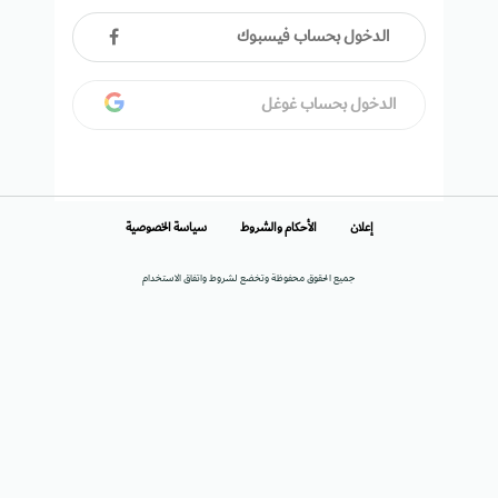
الدخول بحساب فيسبوك
الدخول بحساب غوغل
إعلان
الأحكام والشروط
سياسة الخصوصية
جميع الحقوق محفوظة وتخضع لشروط واتفاق الاستخدام