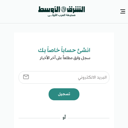
انشئ حساباً خاصاً بك​
سجل وابق مطلعاً على آخر الأخبار ​
تسجيل
أو