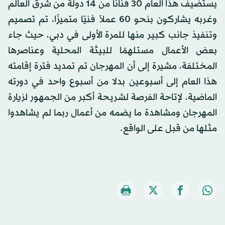
يستضيف هذا العام 30 فنانًا من 14 دولة من شرق العالم
وغربه يشاركون بنحو 60 عملاً فنيًا متميزًا، تم تصميم
وتنفيذ جانب كبير منها للمرة الأولى في دبي، حيث جاء
بعض الأعمال مستلهمًا للبيئة المحلية وعناصرها
المختلفة، مشيرة إلى أن المهرجان تم تمديد فترة إقامته
هذا العام إلى أسبوعين بدلا من أسبوع واحد في دورته
الماضية، لإتاحة الفرصة لشريحة أكبر من الجمهور لزيارة
المهرجان ومشاهدة ما يضمه من أعمال ربما لم يشاهدوا
مثلها من قبل على الواقع.