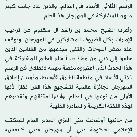
الرسم الثلاثي الأبعاد في العالم، والذين عاد جانب كبير
منهم للمشاركة في المهرجان هذا العام.
وأعرب الشيخ محمد بن راشد آل مكتوم عن ترحيب
الإمارات بكل الضيوف المشاركين في المهرجان، وتوقف
عند بعض اللوحات والتقى مبدعيها من الفنانين الذين
جاءوا إلى دبي من مختلف أنحاء العالم للمشاركة في
هذا الحدث الذي اعتبروه منصة مهمة لانطلاق فن الرسم
ثلاثي الأبعاد في منطقة الشرق الأوسط، مثمنين إطلاق
المهرجان لجائزة عالمية لتشجيع هذا الفن نظرًا لأنها
الأولى من نوعها في العالم، وأبدوا امتنانهم وتقديرهم
لهذه اللفتة الكريمة والمبادرة الطيبة.
من جانبها أوضحت منى المرّي المدير العام للمكتب
الإعلامي لحكومة دبي، أن مهرجان «دبي كانفس»