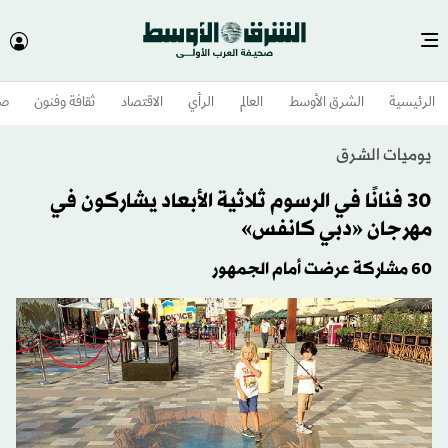
الرئيسية
الشرق الأوسط​
العالم
الرأي
الاقتصاد
ثقافة وفنون
صح
يوميات الشرق
30 فنانًا في الرسوم ثلاثية الأبعاد يشاركون في
مهرجان «دبي كانفس»
60 مشاركة عرضت أمام الجمهور