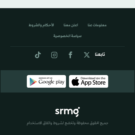
معلومات عنا
اعلن معنا
الأحكام والشروط
سياسة الخصوصية
تابعنا
جميع الحقوق محفوظة وتخضع لشروط واتفاق الاستخدام