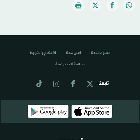
معلومات عنا
اعلن معنا
الأحكام والشروط
سياسة الخصوصية
تابعنا