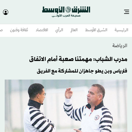
الرئيسية
الشرق الأوسط​
العالم
الرأي
الاقتصاد
ثقافة وفنون
صح
الرياضة
مدرب الشباب: مهمتنا صعبة أمام الاتفاق
فارياس وبن يطو جاهزان للمشاركة مع الفريق