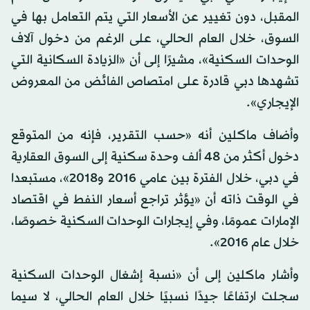
المقبل، دون تغيير عن الأسعار التي يتم التعامل بها في
السوق، خلال العام الحالي، على الرغم من دخول آلاف
الوحدات السكنية»، مشيرًا إلى أن «الزيادة السكانية التي
تشهدها دبي قادرة على امتصاص الفائض من المعروض
الإيجاري».
وأضاف ماكلين أنه «حسب التقرير، فإنه من المتوقع
دخول أكثر من 48 ألف وحدة سكنية إلى السوق العقارية
في دبي، خلال الفترة بين عامي 2016 و2018»، مستبعدا
في الوقت ذاته أن «يؤثر تراجع أسعار النفط في اقتصاد
الإمارات عمومًا، وفي إيجارات الوحدات السكنية خصوصًا،
خلال عام 2016».
وأشار ماكلين إلى أن «نسبة إشغال الوحدات السكنية
سجلت ارتفاعًا جيدًا نسبيًا خلال العام الحالي، لا سيما