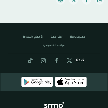
معلومات عنا
اعلن معنا
الأحكام والشروط
سياسة الخصوصية
تابعنا