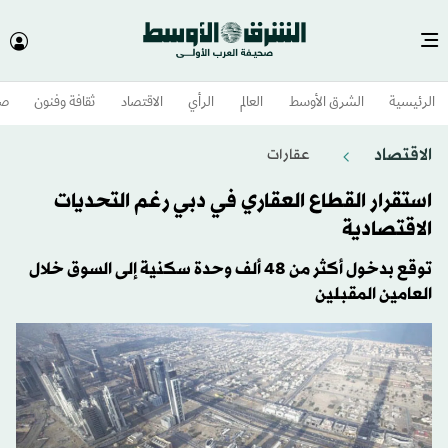
الرئيسية
الشرق الأوسط​
العالم
الرأي
الاقتصاد
ثقافة وفنون
صح
الاقتصاد
عقارات
استقرار القطاع العقاري في دبي رغم التحديات
الاقتصادية
توقع بدخول أكثر من 48 ألف وحدة سكنية إلى السوق خلال
العامين المقبلين