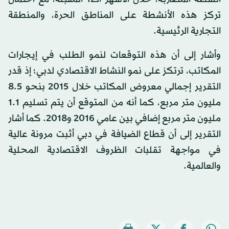
تركز هذه الأنشطة على المناطق الحرة، والمنطقة
التجارية الرئيسية.
وأشار إلى أن هذه التوقعات لنمو الطلب في إيجارات
المكاتب، ترتكز على نمو النشاط الاقتصادي لدبي؛ إذ قدر
التقرير إجمالي معروض المكاتب خلال 2015 بنحو 8.5
مليون متر مربع، كما أنه من المتوقع أن يتم تسليم 1.1
مليون متر مربع إضافي بين عامي 2016 و2018. كما أشار
التقرير إلى أن قطاع الضيافة في دبي أثبت مرونة عالية
في مواجهة تقلبات الظروف الاقتصادية المحلية
والعالمية.