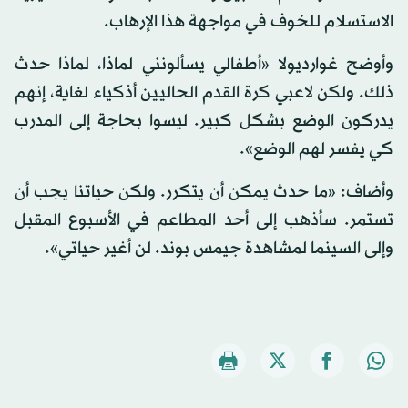
الاستسلام للخوف في مواجهة هذا الإرهاب.
وأوضح غوارديولا «أطفالي يسألونني لماذا، لماذا حدث
ذلك. ولكن لاعبي كرة القدم الحاليين أذكياء لغاية، إنهم
يدركون الوضع بشكل كبير. ليسوا بحاجة إلى المدرب
كي يفسر لهم الوضع».
وأضاف: «ما حدث يمكن أن يتكرر. ولكن حياتنا يجب أن
تستمر. سأذهب إلى أحد المطاعم في الأسبوع المقبل
وإلى السينما لمشاهدة جيمس بوند. لن أغير حياتي».