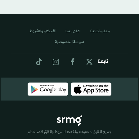
معلومات عنا
اعلن معنا
الأحكام والشروط
سياسة الخصوصية
تابعنا
جميع الحقوق محفوظة وتخضع لشروط واتفاق الاستخدام