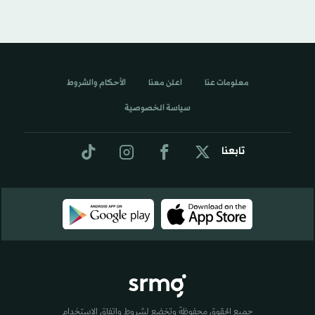
معلومات عنا
اعلن معنا
الأحكام والشروط
سياسة الخصوصية
تابعنا
جميع الحقوق محفوظة وتخضع لشروط واتفاق الاستخدام