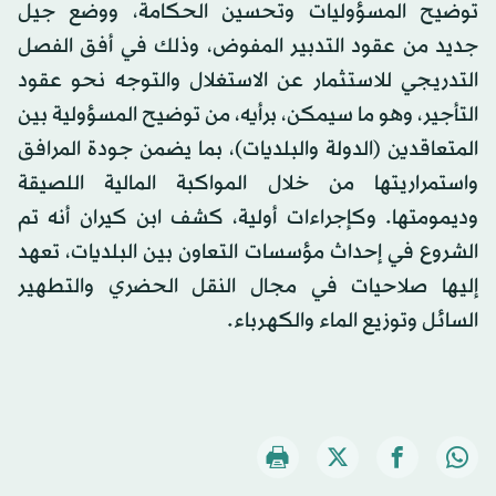
توضيح المسؤوليات وتحسين الحكامة، ووضع جيل
جديد من عقود التدبير المفوض، وذلك في أفق الفصل
التدريجي للاستثمار عن الاستغلال والتوجه نحو عقود
التأجير، وهو ما سيمكن، برأيه، من توضيح المسؤولية بين
المتعاقدين (الدولة والبلديات)، بما يضمن جودة المرافق
واستمراريتها من خلال المواكبة المالية اللصيقة
وديمومتها. وكإجراءات أولية، كشف ابن كيران أنه تم
الشروع في إحداث مؤسسات التعاون بين البلديات، تعهد
إليها صلاحيات في مجال النقل الحضري والتطهير
السائل وتوزيع الماء والكهرباء.