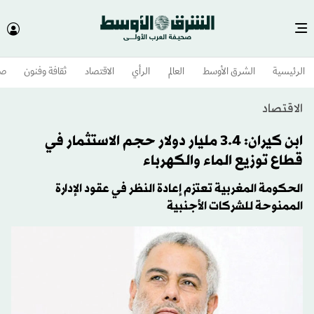
الرئيسية
الشرق الأوسط​
العالم
الرأي
الاقتصاد
ثقافة وفنون
صح
الاقتصاد
ابن كيران: 3.4 مليار دولار حجم الاستثمار في
قطاع توزيع الماء والكهرباء
الحكومة المغربية تعتزم إعادة النظر في عقود الإدارة
الممنوحة للشركات الأجنبية