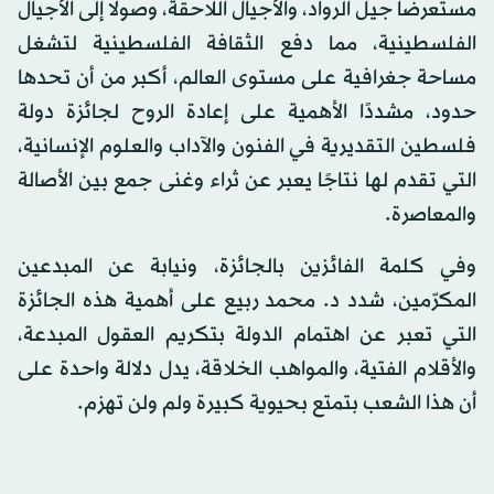
مستعرضًا جيل الرواد، والأجيال اللاحقة، وصولا إلى الأجيال
الفلسطينية، مما دفع الثقافة الفلسطينية لتشغل
مساحة جغرافية على مستوى العالم، أكبر من أن تحدها
حدود، مشددًا الأهمية على إعادة الروح لجائزة دولة
فلسطين التقديرية في الفنون والآداب والعلوم الإنسانية،
التي تقدم لها نتاجًا يعبر عن ثراء وغنى جمع بين الأصالة
والمعاصرة.
وفي كلمة الفائزين بالجائزة، ونيابة عن المبدعين
المكرّمين، شدد د. محمد ربيع على أهمية هذه الجائزة
التي تعبر عن اهتمام الدولة بتكريم العقول المبدعة،
والأقلام الفتية، والمواهب الخلاقة، يدل دلالة واحدة على
أن هذا الشعب بتمتع بحيوية كبيرة ولم ولن تهزم.