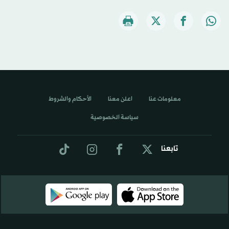
معلومات عنا
اعلن معنا
الأحكام والشروط
سياسة الخصوصية
تابعنا