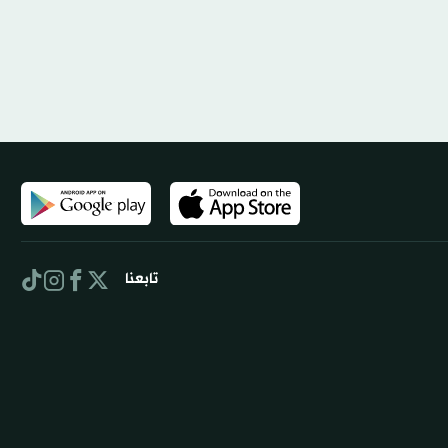
تابعنا