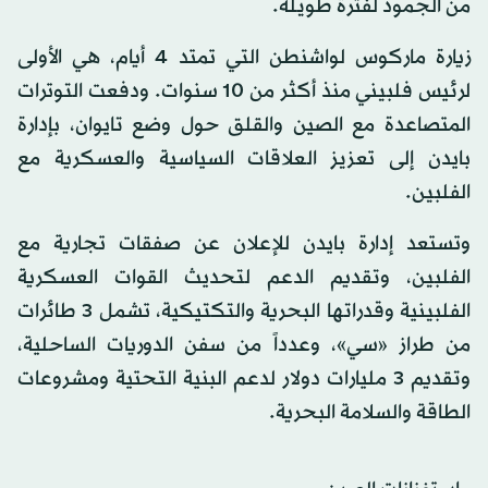
من الجمود لفترة طويلة.
زيارة ماركوس لواشنطن التي تمتد 4 أيام، هي الأولى
لرئيس فلبيني منذ أكثر من 10 سنوات. ودفعت التوترات
المتصاعدة مع الصين والقلق حول وضع تايوان، بإدارة
بايدن إلى تعزيز العلاقات السياسية والعسكرية مع
الفلبين.
وتستعد إدارة بايدن للإعلان عن صفقات تجارية مع
الفلبين، وتقديم الدعم لتحديث القوات العسكرية
الفلبينية وقدراتها البحرية والتكتيكية، تشمل 3 طائرات
من طراز «سي»، وعدداً من سفن الدوريات الساحلية،
وتقديم 3 مليارات دولار لدعم البنية التحتية ومشروعات
الطاقة والسلامة البحرية.