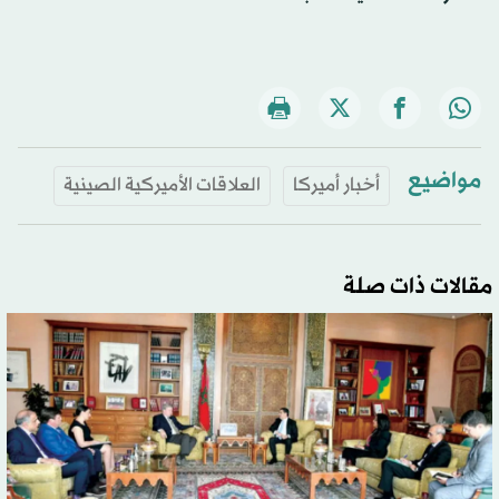
مواضيع
أخبار أميركا
العلاقات الأميركية الصينية
مقالات ذات صلة