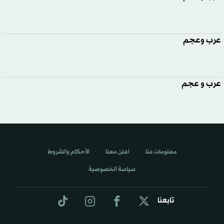
عرب وعجم
عرب و عجم
معلومات عنا
اعلن معنا
الأحكام والشروط
سياسة الخصوصية
تابعنا