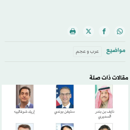
مواضيع
عرب و عجم
مقالات ذات صلة