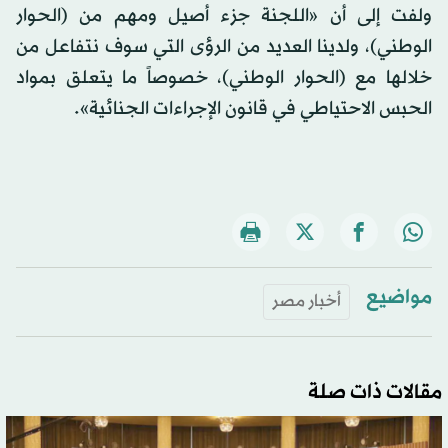
ولفت إلى أن «اللجنة جزء أصيل ومهم من (الحوار
الوطني)، ولدينا العديد من الرؤى التي سوف نتفاعل من
خلالها مع (الحوار الوطني)، خصوصاً ما يتعلق بمواد
الحبس الاحتياطي في قانون الإجراءات الجنائية».
مواضيع
أخبار مصر
مقالات ذات صلة