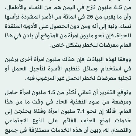
من 4.5 مليون نازح في اليمن هم من النساء والأطفال،
وأن ما يقرب من 26 في المائة من الأسر المشردة ترأسها
نساء، ونبه إلى أنه ومن دون الحصول على الأدوية المنقذة
للحياة، فإن نحو مليون امرأة من المتوقع أن يلدن في هذا
العام معرضات للخطر بشكل خاص.
ووفقا لهذه البيانات فإن هناك مليون امرأة أخرى يرغبن
في استخدام وسائل تنظيم الأسرة لتأجيل الحمل أو
تجنبه معرضات لخطر الحمل غير المرغوب فيه.
وتوقع التقرير أن تعاني أكثر من 1.5 مليون امرأة حامل
ومرضعة من سوء التغذية الحاد في وقت ما من هذا
العام، قائلا إن نحو 7.1 مليون امرأة وفتاة يحتجن إلى
خدمات لمنع العنف القائم على النوع الاجتماعي
والتصدي له، وبين أن هذه الخدمات مستنزفة في جميع