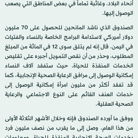
أنحاء البلاد، وغائبة تماماً في بعض المناطق التي يصعب
الوصول إليها.
الصندوق الذي ناشد المانحين للحصول على 70 مليون
دولار أميركي لاستدامة البرامج الخاصة بالنساء والفتيات
في اليمن، قال إنه لم يتلق سوى 12 في المائة من المبلغ
المطلوب، وحذر من أن نقص التمويل أجبره على تقليص
الخدمات المنقذة للحياة، حيث ستفقد آلاف النساء
إمكانية الوصول إلى مرافق الرعاية الصحية الإنجابية، كما
قد تفقد أكثر من مليون امرأة إمكانية الوصول إلى
خدمات العنف القائم على النوع الاجتماعي والرعاية
الصحية العقلية.
ووفق ما أورده الصندوق فإنه وخلال الأشهر الثلاثة الأولى
من هذا العام، وصل إلى ما يقرب من نصف مليون فرد
بخدمات الصحة الإنجابية المنقذة للحياة، ومعلومات