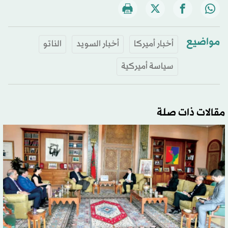
مواضيع
أخبار أميركا
أخبار السويد
الناتو
سياسة أميركية
مقالات ذات صلة