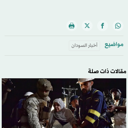
مواضيع
أخبار السودان
مقالات ذات صلة