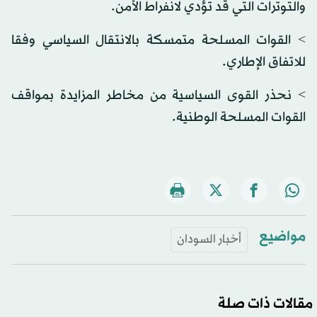
والتوترات التي قد تؤدي لانفراط الأمن.
> القوات المسلحة متمسكة بالانتقال السياسي وفقا
للاتفاق الإطاري.
> نحذر القوى السياسية من مخاطر المزايدة بمواقف
القوات المسلحة الوطنية.
مواضيع
أخبار السودان
مقالات ذات صلة