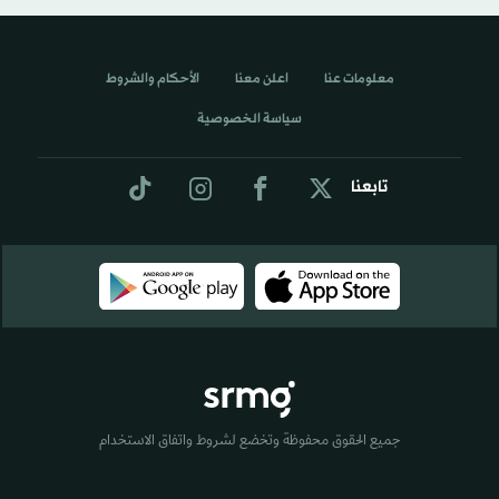
معلومات عنا
اعلن معنا
الأحكام والشروط
سياسة الخصوصية
تابعنا
جميع الحقوق محفوظة وتخضع لشروط واتفاق الاستخدام