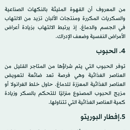
من المعروف أن القهوة المليئة بالنكهات الصناعية
والسكريات المكررة ومنتجات الألبان تزيد من الالتهاب
في الجسم والدماغ. إذ يرتبط الالتهاب بزيادة أعراض
الأمراض النفسية وضعف الإدراك.
4. الحبوب
توفر الحبوب التي يتم شراؤها من المتاجر القليل من
العناصر الغذائية وهي فرصة تعد ضائعة لتعويض
العناصر الغذائية المعززة للدماغ. حاول خلط الغرانولا أو
مزيج الحبوب المصنوع منزليًا للتحكم بالسكر وزيادة
كمية العناصر الغذائية التي تتناولها.
5.إفطار البوريتو