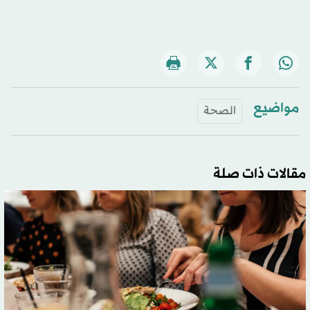
مواضيع
الصحة
مقالات ذات صلة