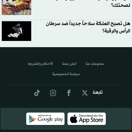
لصحتك؟
هل تصبح العلكة سلاحاً جديداً ضد سرطان
الرأس والرقبة؟
معلومات عنا
اعلن معنا
الأحكام والشروط
سياسة الخصوصية
تابعنا