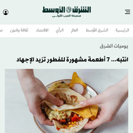
الرئيسية
الشرق الأوسط​
العالم
الرأي
الاقتصاد
ثقافة وفنون
صح
يوميات الشرق
انتبه... 7 أطعمة مشهورة للفطور تزيد الإجهاد