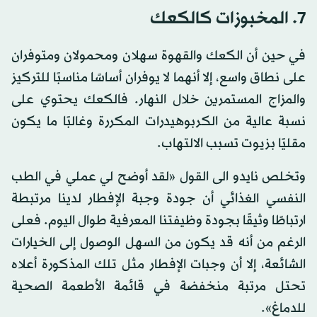
7. المخبوزات كالكعك
في حين أن الكعك والقهوة سهلان ومحمولان ومتوفران
على نطاق واسع، إلا أنهما لا يوفران أساسًا مناسبًا للتركيز
والمزاج المستمرين خلال النهار. فالكعك يحتوي على
نسبة عالية من الكربوهيدرات المكررة وغالبًا ما يكون
مقليًا بزيوت تسبب الالتهاب.
وتخلص نايدو الى القول «لقد أوضح لي عملي في الطب
النفسي الغذائي أن جودة وجبة الإفطار لدينا مرتبطة
ارتباطًا وثيقًا بجودة وظيفتنا المعرفية طوال اليوم. فعلى
الرغم من أنه قد يكون من السهل الوصول إلى الخيارات
الشائعة، إلا أن وجبات الإفطار مثل تلك المذكورة أعلاه
تحتل مرتبة منخفضة في قائمة الأطعمة الصحية
للدماغ».