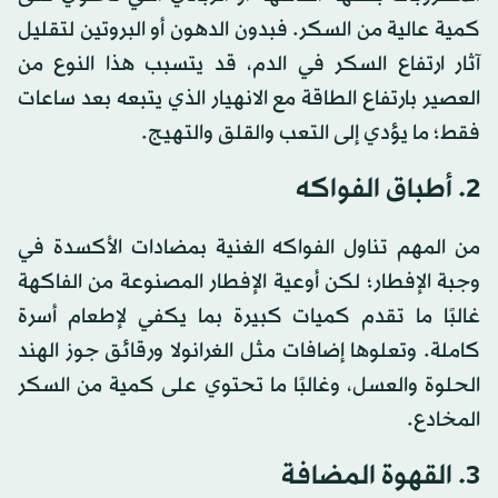
كمية عالية من السكر. فبدون الدهون أو البروتين لتقليل
آثار ارتفاع السكر في الدم، قد يتسبب هذا النوع من
العصير بارتفاع الطاقة مع الانهيار الذي يتبعه بعد ساعات
فقط؛ ما يؤدي إلى التعب والقلق والتهيج.
2. أطباق الفواكه
من المهم تناول الفواكه الغنية بمضادات الأكسدة في
وجبة الإفطار؛ لكن أوعية الإفطار المصنوعة من الفاكهة
غالبًا ما تقدم كميات كبيرة بما يكفي لإطعام أسرة
كاملة. وتعلوها إضافات مثل الغرانولا ورقائق جوز الهند
الحلوة والعسل، وغالبًا ما تحتوي على كمية من السكر
المخادع.
3. القهوة المضافة