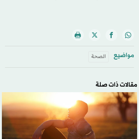
مواضيع
الصحة
مقالات ذات صلة