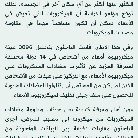
الكثير منها أكثر من أي مكان آخر في الجسم». لذلك
توقع مؤلفو الدراسة أن الميكروبات التي تعيش في
الأمعاء يمكن أن تكون مساهماً مهماً في مقاومة
مضادات الميكروبات.
وفي هذا الاطار، قامت الباحثون بتحليل 3096 عينة
ميكروبيوم أمعاء من أشخاص في 14 دولة مختلفة
لمعرفة المزيد عن تأثيرات مضادات الميكروبات على
ميكروبيوم الأمعاء، مع التركيز على عينات من الأشخاص
الذين لم يكن من المحتمل أن يتناولوا المضادات الحيوية
للحصول على ملف جيني نظيف لميكروبيوم الأمعاء.
ومن أجل معرفة كيفية نقل جينات مقاومة مضادات
الميكروبات من ميكروب إلى مسبب للمرض، أجرى
الباحثون مقارنات دقيقة بين البيانات المأخوذة من