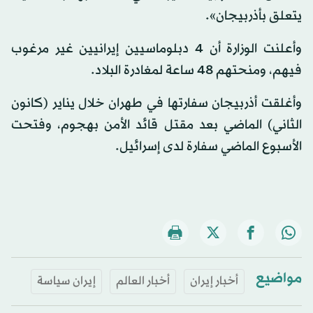
يتعلق بأذربيجان».
وأعلنت الوزارة أن 4 دبلوماسيين إيرانيين غير مرغوب
فيهم، ومنحتهم 48 ساعة لمغادرة البلاد.
وأغلقت أذربيجان سفارتها في طهران خلال يناير (كانون
الثاني) الماضي بعد مقتل قائد الأمن بهجوم، وفتحت
الأسبوع الماضي سفارة لدى إسرائيل.
مواضيع
أخبار إيران
أخبار العالم
إيران سياسة