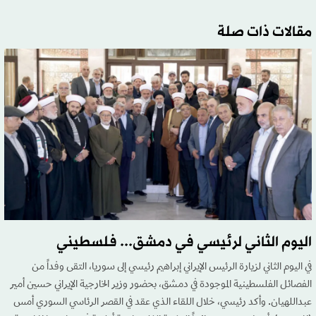
مقالات ذات صلة
اليوم الثاني لرئيسي في دمشق... فلسطيني
في اليوم الثاني لزيارة الرئيس الإيراني إبراهيم رئيسي إلى سوريا، التقى وفداً من
الفصائل الفلسطينية الموجودة في دمشق، بحضور وزير الخارجية الإيراني حسين أمير
عبداللهيان. وأكد رئيسي، خلال اللقاء الذي عقد في القصر الرئاسي السوري أمس