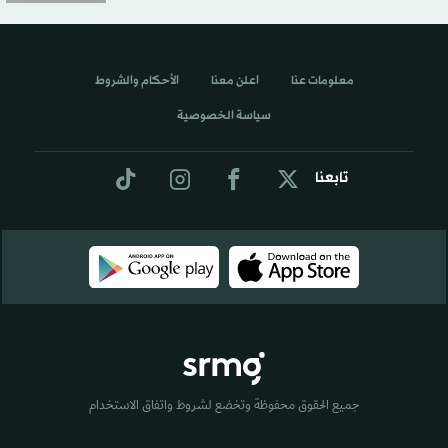
معلومات عنا
اعلن معنا
الأحكام والشروط
سياسة الخصوصية
تابعنا
جميع الحقوق محفوظة وتخضع لشروط واتفاق الاستخدام