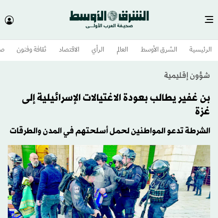
الرئيسية
الشرق الأوسط​
العالم
الرأي
الاقتصاد
ثقافة وفنون
صح
شؤون إقليمية
بن غفير يطالب بعودة الاغتيالات الإسرائيلية إلى
غزة
الشرطة تدعو المواطنين لحمل أسلحتهم في المدن والطرقات