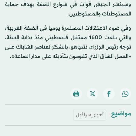
وسينشر الجيش قوات في شوارع الضفة بهدف حماية
المستوطنات والمستوطنين.
وفي ضوء الاعتقالات المستمرة يوميا في الضفة الغربية،
والتي بلغت 1600 معتقل فلسطيني منذ بداية السنة،
توجه رئيس الوزراء، نتنياهو، بالشكر لعناصر الشاباك على
«العمل الشاق الذي تقومون بتأديته على مدار الساعة».
مواضيع
أخبار إسرائيل