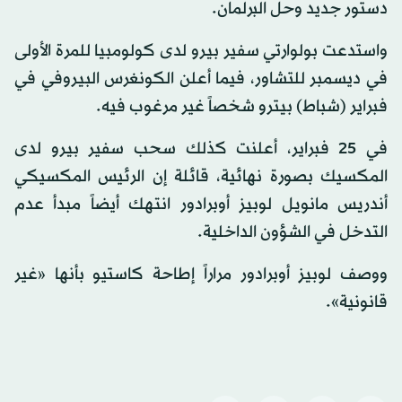
دستور جديد وحل البرلمان.
واستدعت بولوارتي سفير بيرو لدى كولومبيا للمرة الأولى
في ديسمبر للتشاور، فيما أعلن الكونغرس البيروفي في
فبراير (شباط) بيترو شخصاً غير مرغوب فيه.
في 25 فبراير، أعلنت كذلك سحب سفير بيرو لدى
المكسيك بصورة نهائية، قائلة إن الرئيس المكسيكي
أندريس مانويل لوبيز أوبرادور انتهك أيضاً مبدأ عدم
التدخل في الشؤون الداخلية.
ووصف لوبيز أوبرادور مراراً إطاحة كاستيو بأنها «غير
قانونية».