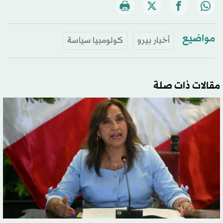
مواضيع
أخبار بيرو
كولومبيا سياسة
مقالات ذات صلة