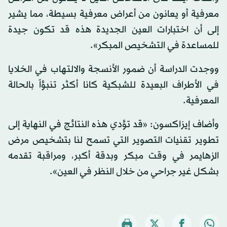
معرفية أو يعانون من أعراض معرفية بسيطة، مما يشير
إلى أن اختبارات العين الجديدة هذه قد تكون جيدة
للمساعدة في التشخيص المبكر».
ووجدت الدراسة أن ضمور الأنسجة والالتهاب في الخلايا
في الأطراف البعيدة للشبكية كانا أكثر تنبؤاً بالحالة
المعرفية.
وأضاف إيزاكسون: «قد تؤدي هذه النتائج في النهاية إلى
تطوير تقنيات التصوير التي تسمح لنا بتشخيص مرض
الزهايمر في وقت مبكر وبدقة أكبر، ومراقبة تقدمه
بشكل غير جراحي من خلال النظر في العين».